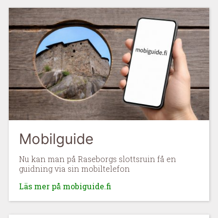
Mobilguide
Nu kan man på Raseborgs slottsruin få en
guidning via sin mobiltelefon
Läs mer på mobiguide.fi