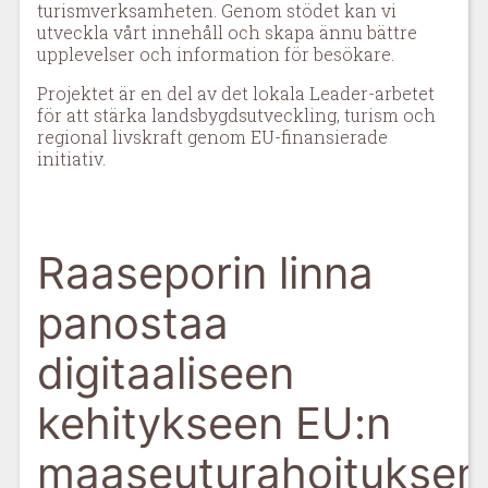
turismverksamheten. Genom stödet kan vi
utveckla vårt innehåll och skapa ännu bättre
upplevelser och information för besökare.
Projektet är en del av det lokala Leader-arbetet
för att stärka landsbygdsutveckling, turism och
regional livskraft genom EU-finansierade
initiativ.
Raaseporin linna
panostaa
digitaaliseen
kehitykseen EU:n
maaseuturahoituksen