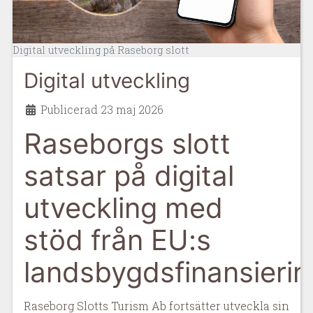
Digital utveckling på Raseborg slott
Digital utveckling
Uppgifter
Publicerad 23 maj 2026
Raseborgs slott
satsar på digital
utveckling med
stöd från EU:s
landsbygdsfinansierin
Raseborg Slotts Turism Ab fortsätter utveckla sin