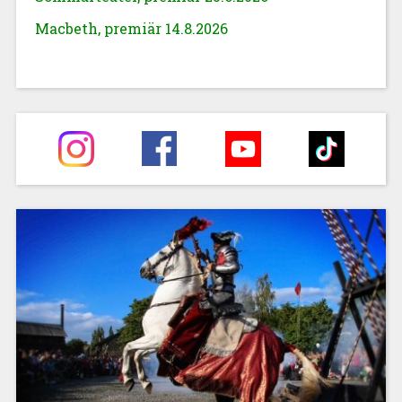
Macbeth, premiär 14.8.2026